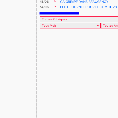
>
15/06
CA GRIMPE DANS BEAUGENCY
>
14/06
BELLE JOURNEE POUR LE COMITE 28